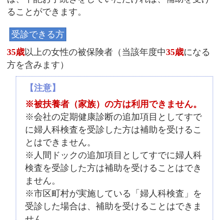
ることができます。
受診できる方
35歳
以上の女性の被保険者（当該年度中
35歳
になる
方を含みます）
【注意】
※被扶養者（家族）の方は利用できません。
※会社の定期健康診断の追加項目としてすで
に婦人科検査を受診した方は補助を受けるこ
とはできません。
※人間ドックの追加項目としてすでに婦人科
検査を受診した方は補助を受けることはでき
ません。
※市区町村が実施している「婦人科検査」を
受診した場合は、補助を受けることはできま
せん。