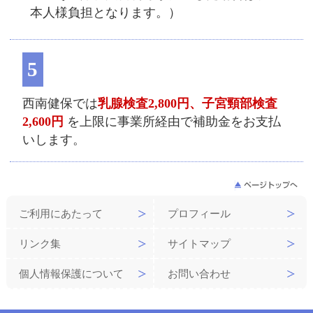
本人様負担となります。）
5
西南健保では
乳腺検査2,800円、子宮頸部検査
2,600円
を上限に事業所経由で補助金をお支払
いします。
ご利用にあたって
プロフィール
リンク集
サイトマップ
個人情報保護について
お問い合わせ