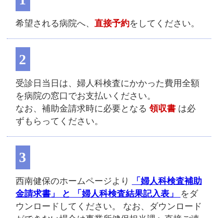
希望される病院へ、
直接予約
をしてください。
2
受診日当日は、婦人科検査にかかった費用全額
を病院の窓口でお支払いください。
なお、補助金請求時に必要となる
領収書
は必
ずもらってください。
3
西南健保のホームページより
「婦人科検査補助
金請求書」 と 「婦人科検査結果記入表」
をダ
ウンロードしてください。 なお、ダウンロード