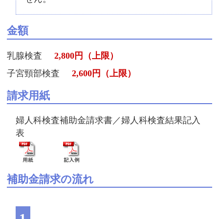
金額
乳腺検査
2,800円（上限）
子宮頸部検査
2,600円（上限）
請求用紙
婦人科検査補助金請求書／婦人科検査結果記入
表
補助金請求の流れ
1