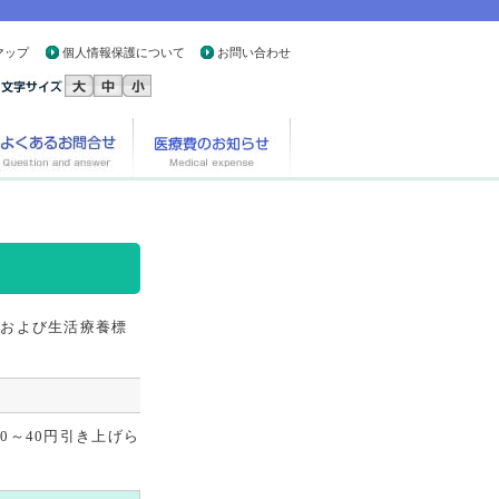
マップ
個人情報保護について
お問い合わせ
額および生活療養標
0～40円引き上げら