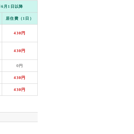
年6月1日以降
居住費（1日）
430円
430円
0円
430円
430円