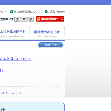
マップ
個人情報保護について
お問い合わせ
する取扱いについて
点）
料相談できます