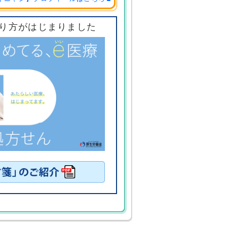
り方がはじまりました