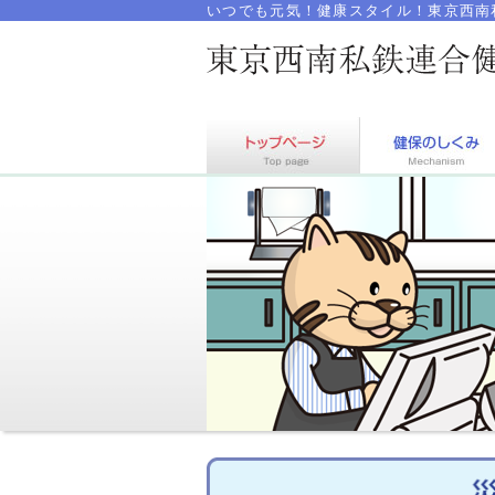
いつでも元気！健康スタイル！東京西南