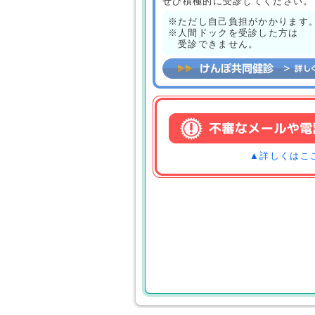
ぜひ積極的に受診してください。
※ただし自己負担がかかります
※人間ドックを受診した方は
受診できません。
▲詳しくはこ