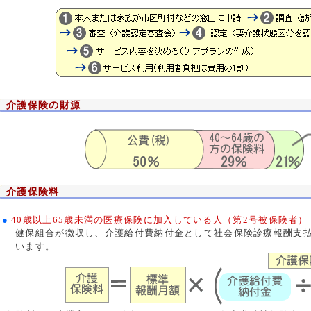
介護保険の財源
介護保険料
●
40歳以上65歳未満の医療保険に加入している人（第2号被保険者）
健保組合が徴収し、介護給付費納付金として社会保険診療報酬支
います。