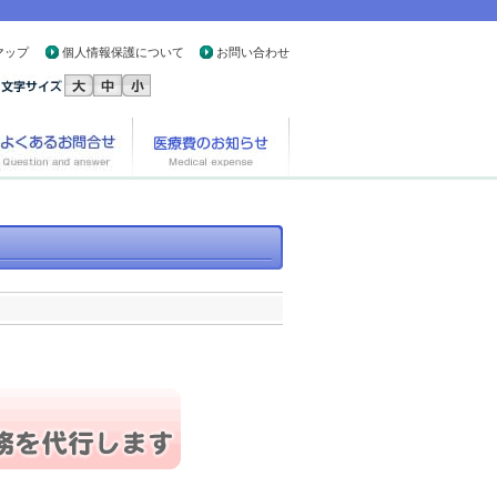
マップ
個人情報保護について
お問い合わせ