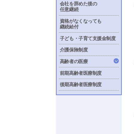
会社を辞めた後の
任意継続
資格がなくなっても
継続給付
子ども・子育て支援金制度
介護保険制度
高齢者の医療
前期高齢者医療制度
後期高齢者医療制度