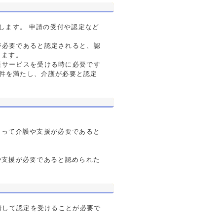
します。 申請の受付や認定など
が必要であると認定されると、認
きます。
護サービスを受ける時に必要です
条件を満たし、介護が必要と認定
よって介護や支援が必要であると
や支援が必要であると認められた
請して認定を受けることが必要で