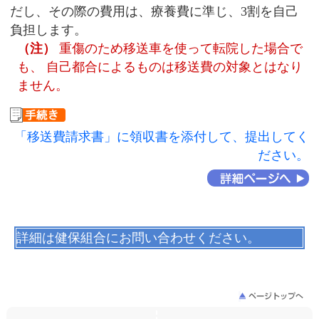
だし、その際の費用は、療養費に準じ、3割を自己
負担します。
（注）
重傷のため移送車を使って転院した場合で
も、 自己都合によるものは移送費の対象とはなり
ません。
「移送費請求書」に領収書を添付して、提出してく
ださい。
詳細は健保組合にお問い合わせください。