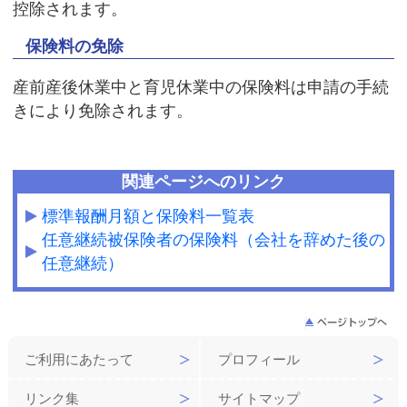
控除されます。
保険料の免除
産前産後休業中と育児休業中の保険料は申請の手続
きにより免除されます。
関連ページへのリンク
標準報酬月額と保険料一覧表
任意継続被保険者の保険料（会社を辞めた後の
任意継続）
ご利用にあたって
プロフィール
リンク集
サイトマップ