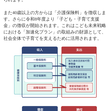
また40歳以上の方からは「介護保険料」を徴収しま
す。さらに令和8年度より「子ども・子育て支援
金」の徴収が開始されます。これはこども未来戦略
における「加速化プラン」の取組みの財源として、
社会全体で子育てを支えるために活用されます。