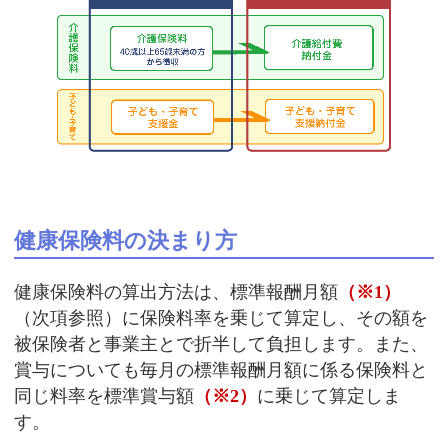
健康保険料の決まり方
健康保険料の算出方法は、標準報酬月額
（※1）
（次項参照）に保険料率を乗じて算定し、その額を
被保険者と事業主とで折半して負担します。また、
賞与についても毎月の標準報酬月額に係る保険料と
同じ料率を標準賞与額
（※2）
に乗じて算定しま
す。