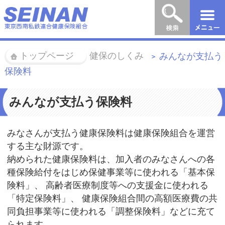
トップページ
健保のしくみ
みんなが支払う
＞
＞
保険料
みんなが支払う保険料
みなさんが支払う健康保険料は健康保険組合を運営
する主な財源です。
納められた健康保険料は、加入者のみなさんへの各
種保険給付をはじめ保健事業等に使われる「基本保
険料」、 高齢者医療制度等への支援金に使われる
「特定保険料」、 健康保険組合間の高額医療費の共
同負担事業等に使われる「調整保険料」などに充て
られます。