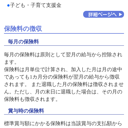
●
子ども・子育て支援金
保険料の徴収
毎月の保険料
毎月の保険料は原則として翌月の給与から控除され
ます。
保険料は月単位で計算され、加入した月は月の途中
であっても1カ月分の保険料が翌月の給与から徴収
されます。 また退職した月の保険料は徴収されませ
ん。ただし、月の末日に退職した場合は、その月の
保険料も徴収されます。
賞与時の保険料
標準賞与額にかかる保険料は当該賞与の支払額から