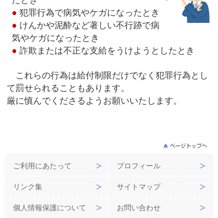
たとき
●
犯罪行為で病気やケガになったとき
●
けんかや泥酔など著しい不行跡で病
気やケガになったとき
●
詐欺または不正な支給をうけようとしたとき
これらの行為は給付制限だけでなく犯罪行為とし
て罰せられることもあります。
厳に慎んでくださるようお願いいたします。
ご利用にあたって
プロフィール
リンク集
サイトマップ
個人情報保護について
お問い合わせ